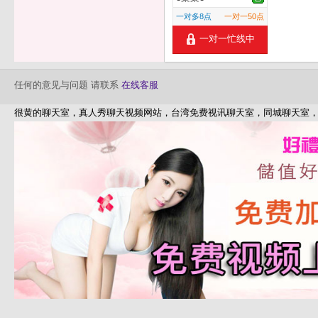
一对多8点
一对一50点
一对一忙线中
任何的意见与问题 请联系
在线客服
很黄的聊天室，真人秀聊天视频网站，台湾免费视讯聊天室，同城聊天室，